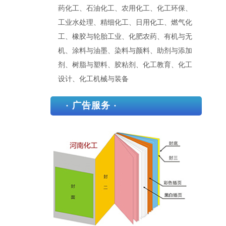
药化工、石油化工、农用化工、化工环保、
工业水处理、精细化工、日用化工、燃气化
工、橡胶与轮胎工业、化肥农药、有机与无
机、涂料与油墨、染料与颜料、助剂与添加
剂、树脂与塑料、胶粘剂、化工教育、化工
设计、化工机械与装备
· 广告服务 ·