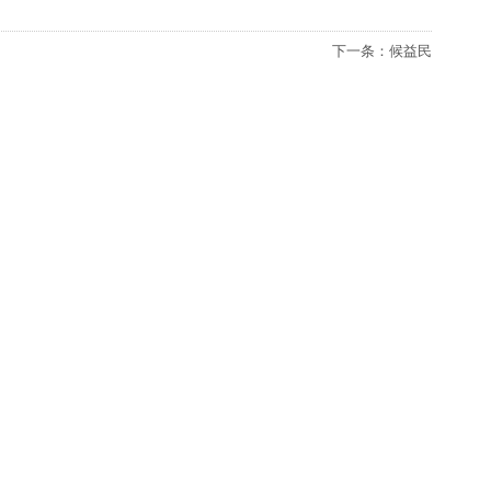
下一条：
候益民